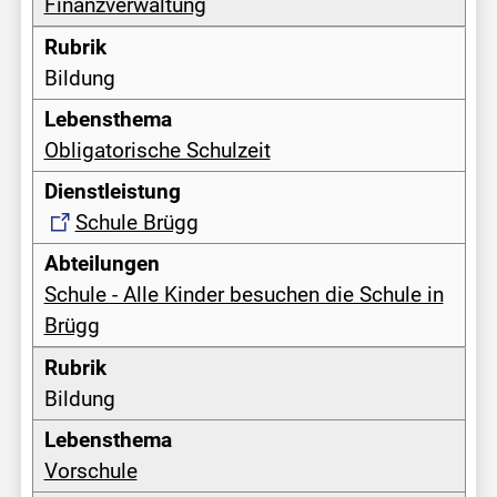
Finanzverwaltung
Bildung
Obligatorische Schulzeit
Schule Brügg
Schule - Alle Kinder besuchen die Schule in
Brügg
Bildung
Vorschule