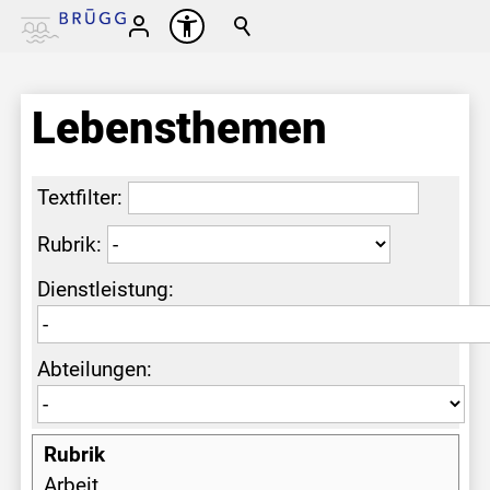
Lebensthemen
Textfilter:
Rubrik:
Dienstleistung:
Abteilungen:
Arbeit