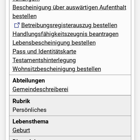
Bescheinigung über auswärtigen Aufenthalt
bestellen
Betreibungsregisterauszug bestellen
Handlungsfähigkeitszeugnis beantragen
Lebensbescheinigung bestellen
Pass und Identitätskarte
Testamentshinterlegung
Wohnsitzbescheinigung bestellen
Gemeindeschreiberei
Persönliches
Geburt