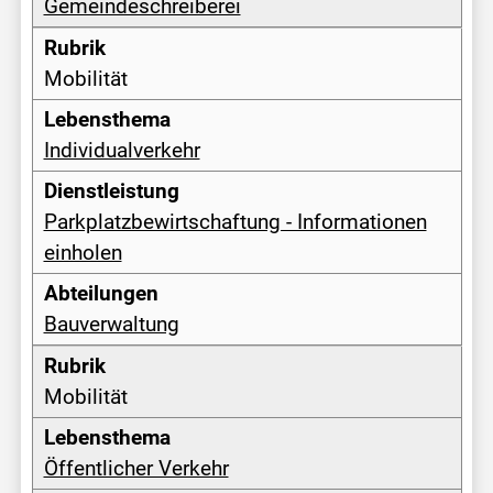
Gemeindeschreiberei
Mobilität
Individualverkehr
Parkplatzbewirtschaftung - Informationen
einholen
Bauverwaltung
Mobilität
Öffentlicher Verkehr