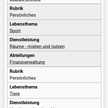
Persönliches
Sport
Räume - mieten und nutzen
Finanzverwaltung
Persönliches
Tiere