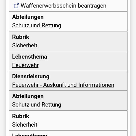
Waffenerwerbsschein beantragen
Schutz und Rettung
Sicherheit
Feuerwehr
Feuerwehr - Auskunft und Informationen
Schutz und Rettung
Sicherheit