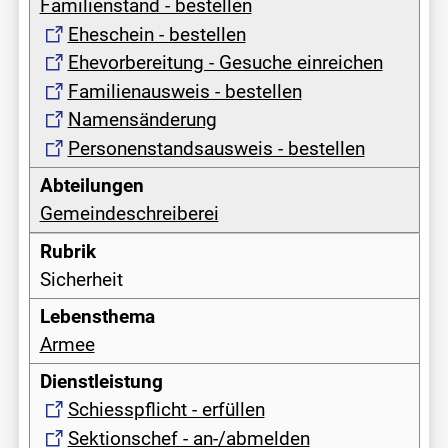
Familienstand - bestellen
Eheschein - bestellen
Ehevorbereitung - Gesuche einreichen
Familienausweis - bestellen
Namensänderung
Personenstandsausweis - bestellen
Gemeindeschreiberei
Sicherheit
Armee
Schiesspflicht - erfüllen
Sektionschef - an-/abmelden