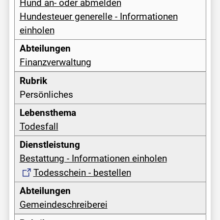
Hund an- oder abmelden
Hundesteuer generelle - Informationen
einholen
Finanzverwaltung
Persönliches
Todesfall
Bestattung - Informationen einholen
Todesschein - bestellen
Gemeindeschreiberei