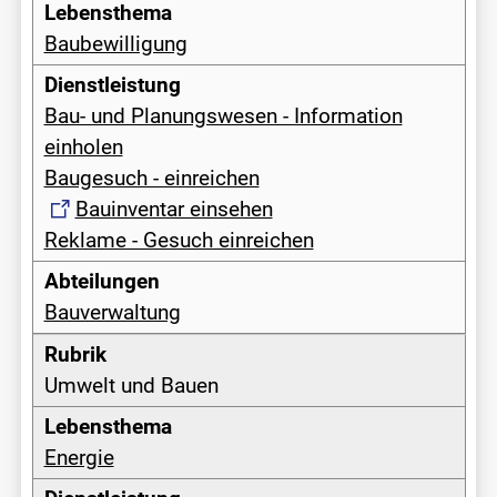
Baubewilligung
Bau- und Planungswesen - Information
einholen
Baugesuch - einreichen
Bauinventar einsehen
Reklame - Gesuch einreichen
Bauverwaltung
Umwelt und Bauen
Energie