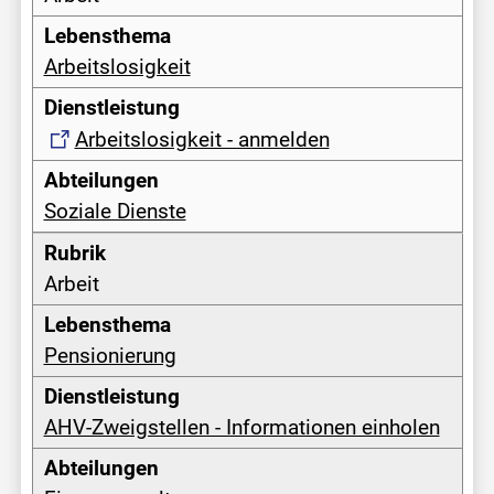
Arbeitslosigkeit
Arbeitslosigkeit - anmelden
Soziale Dienste
Arbeit
Pensionierung
AHV-Zweigstellen - Informationen einholen