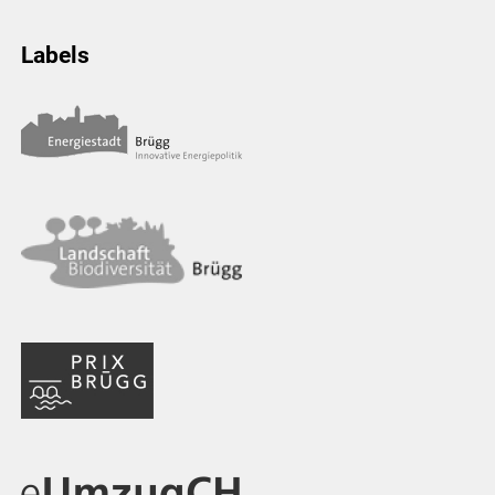
Labels