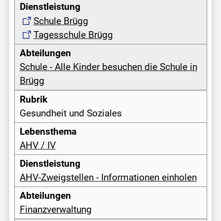
Schule Brügg
Tagesschule Brügg
Schule - Alle Kinder besuchen die Schule in
Brügg
Gesundheit und Soziales
AHV / IV
AHV-Zweigstellen - Informationen einholen
Finanzverwaltung