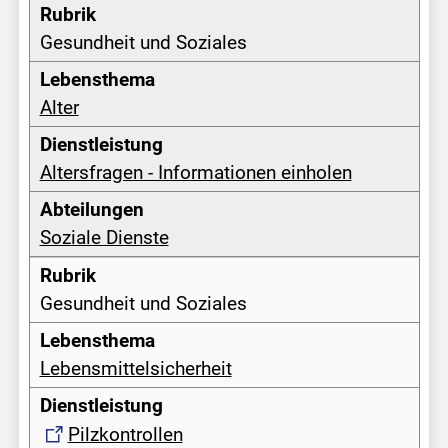
Gesundheit und Soziales
Alter
Altersfragen - Informationen einholen
Soziale Dienste
Gesundheit und Soziales
Lebensmittelsicherheit
Pilzkontrollen