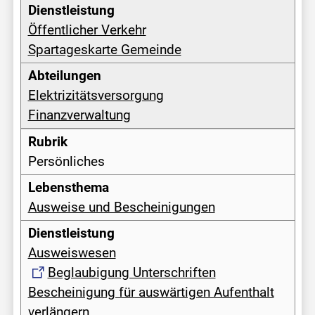
Öffentlicher Verkehr
Spartageskarte Gemeinde
Elektrizitätsversorgung
Finanzverwaltung
Persönliches
Ausweise und Bescheinigungen
Ausweiswesen
Beglaubigung Unterschriften
Bescheinigung für auswärtigen Aufenthalt
verlängern