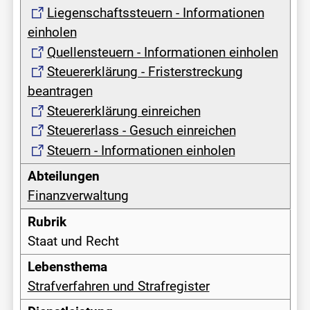
Liegenschaftssteuern - Informationen
einholen
Quellensteuern - Informationen einholen
Steuererklärung - Fristerstreckung
beantragen
Steuererklärung einreichen
Steuererlass - Gesuch einreichen
Steuern - Informationen einholen
Finanzverwaltung
Staat und Recht
Strafverfahren und Strafregister