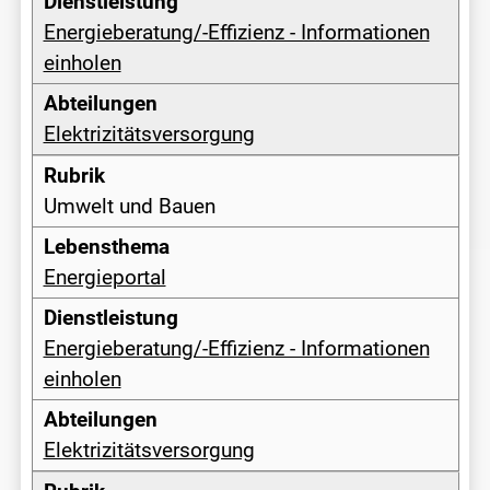
Energieberatung/-Effizienz - Informationen
einholen
Elektrizitätsversorgung
Umwelt und Bauen
Energieportal
Energieberatung/-Effizienz - Informationen
einholen
Elektrizitätsversorgung