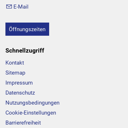
E-Mail
Öffnungszeiten
Schnellzugriff
Kontakt
Sitemap
Impressum
Datenschutz
Nutzungsbedingungen
Cookie-Einstellungen
Barrierefreiheit