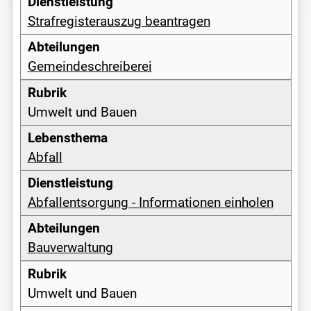
Strafregisterauszug beantragen
Gemeindeschreiberei
Umwelt und Bauen
Abfall
Abfallentsorgung - Informationen einholen
Bauverwaltung
Umwelt und Bauen