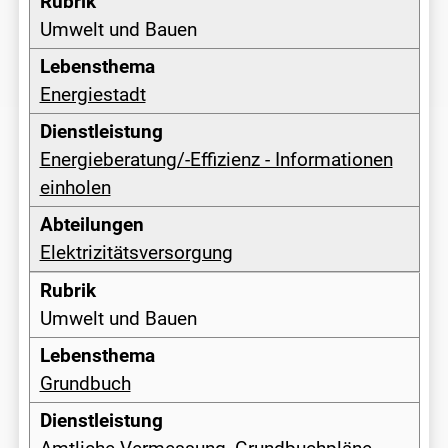
Umwelt und Bauen
Energiestadt
Energieberatung/-Effizienz - Informationen
einholen
Elektrizitätsversorgung
Umwelt und Bauen
Grundbuch