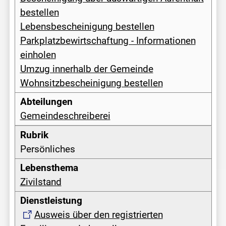
bestellen
Lebensbescheinigung bestellen
Parkplatzbewirtschaftung - Informationen
einholen
Umzug innerhalb der Gemeinde
Wohnsitzbescheinigung bestellen
Gemeindeschreiberei
Persönliches
Zivilstand
Ausweis über den registrierten