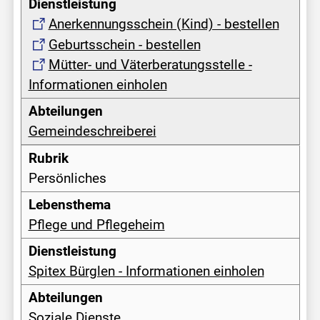
Anerkennungsschein (Kind) - bestellen
Geburtsschein - bestellen
Mütter- und Väterberatungsstelle -
Informationen einholen
Gemeindeschreiberei
Persönliches
Pflege und Pflegeheim
Spitex Bürglen - Informationen einholen
Soziale Dienste