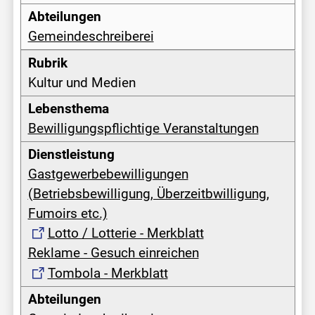
Gemeindeschreiberei
Kultur und Medien
Bewilligungspflichtige Veranstaltungen
Gastgewerbebewilligungen
(Betriebsbewilligung, Überzeitbwilligung,
Fumoirs etc.)
Lotto / Lotterie - Merkblatt
Reklame - Gesuch einreichen
Tombola - Merkblatt