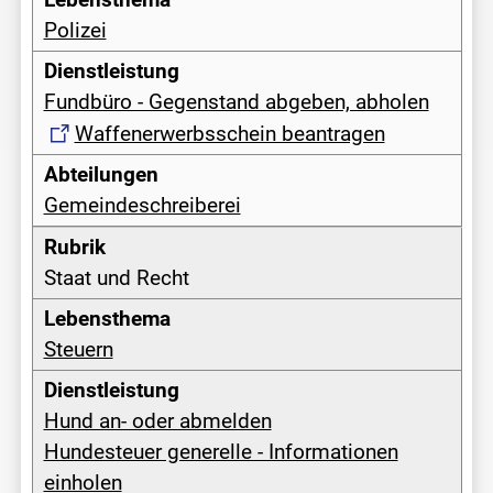
Polizei
Fundbüro - Gegenstand abgeben, abholen
Waffenerwerbsschein beantragen
Gemeindeschreiberei
Staat und Recht
Steuern
Hund an- oder abmelden
Hundesteuer generelle - Informationen
einholen