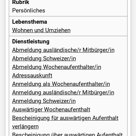
Persönliches
Wohnen und Umziehen
Abmeldung ausländische/r Mitbürger/in
Abmeldung Schweizer/in
Abmeldung Wochenaufenthalter/in
Adressauskunft
Anmeldung als Wochenaufenthalter/in
Anmeldung ausländische/r Mitbürger/in
Anmeldung Schweizer/in
Auswärtiger Wochenaufenthalt
Bescheinigung für auswärtigen Aufenthalt
verlängern
Bescheinigung über auswärtigen Aufenthalt