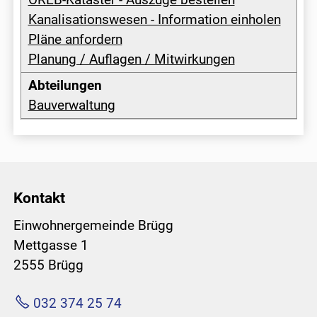
Kanalisationswesen - Information einholen
Pläne anfordern
Planung / Auflagen / Mitwirkungen
Bauverwaltung
Kontakt
Einwohnergemeinde Brügg
Mettgasse 1
2555 Brügg
032 374 25 74