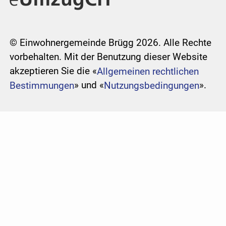
© Einwohnergemeinde Brügg 2026. Alle Rechte
vorbehalten. Mit der Benutzung dieser Website
akzeptieren Sie die «
Allgemeinen rechtlichen
» und «
».
Bestimmungen
Nutzungsbedingungen