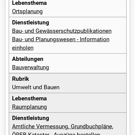
Ortsplanung
Bau- und Gewässerschutzpublikationen
Bau- und Planungswesen - Information
einholen
Bauverwaltung
Umwelt und Bauen
Raumplanung
Amtliche Vermessung, Grundbuchpläne,
ÖREB-Kataster - Auszüge bestellen