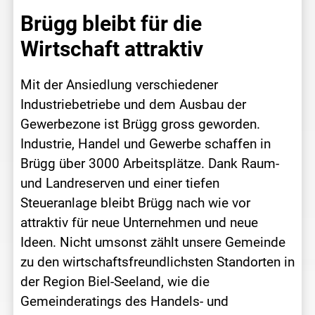
Brügg bleibt für die
Wirtschaft attraktiv
Mit der Ansiedlung verschiedener
Industriebetriebe und dem Ausbau der
Gewerbezone ist Brügg gross geworden.
Industrie, Handel und Gewerbe schaffen in
Brügg über 3000 Arbeitsplätze. Dank Raum-
und Landreserven und einer tiefen
Steueranlage bleibt Brügg nach wie vor
attraktiv für neue Unternehmen und neue
Ideen. Nicht umsonst zählt unsere Gemeinde
zu den wirtschaftsfreundlichsten Standorten in
der Region Biel-Seeland, wie die
Gemeinderatings des Handels- und