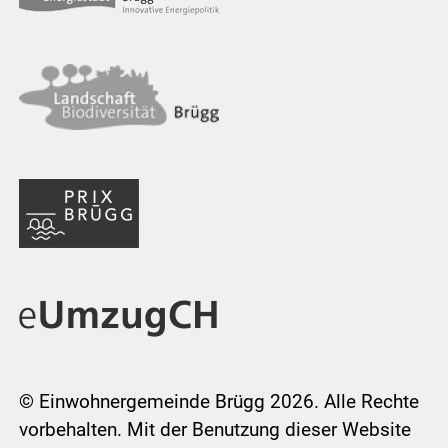
© Einwohnergemeinde Brügg 2026. Alle Rechte
vorbehalten. Mit der Benutzung dieser Website