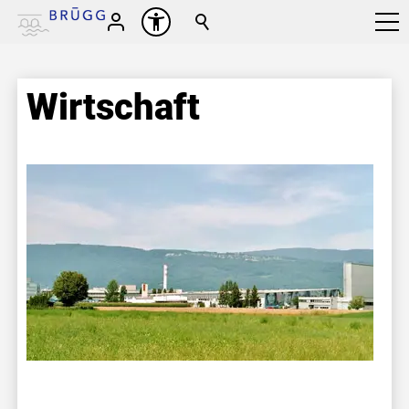
Wirtschaft