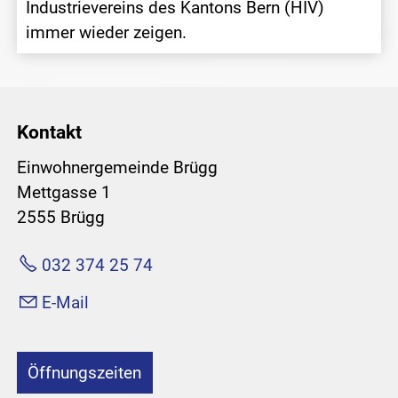
Industrievereins des Kantons Bern (HIV)
immer wieder zeigen.
Kontakt
Einwohnergemeinde Brügg
Mettgasse 1
2555 Brügg
032 374 25 74
E-Mail
Öffnungszeiten