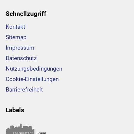
Schnellzugriff
Kontakt
Sitemap
Impressum
Datenschutz
Nutzungsbedingungen
Cookie-Einstellungen
Barrierefreiheit
Labels