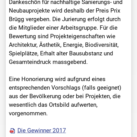
Dankeschön für nachhaltige Sanierungs- und
Neubauprojekte wird deshalb der Preis Prix
Brügg vergeben. Die Jurierung erfolgt durch
die Mitglieder einer Arbeitsgruppe. Für die
Bewertung sind Projekteigenschaften wie
Architektur, Ästhetik, Energie, Biodiversität,
Spielplätze, Erhalt alter Bausubstanz und
Gesamteindruck massgebend.
Eine Honorierung wird aufgrund eines
entsprechenden Vorschlags (falls geeignet)
aus der Bevölkerung oder bei Projekten, die
wesentlich das Ortsbild aufwerten,
vorgenommen.
Die Gewinner 2017