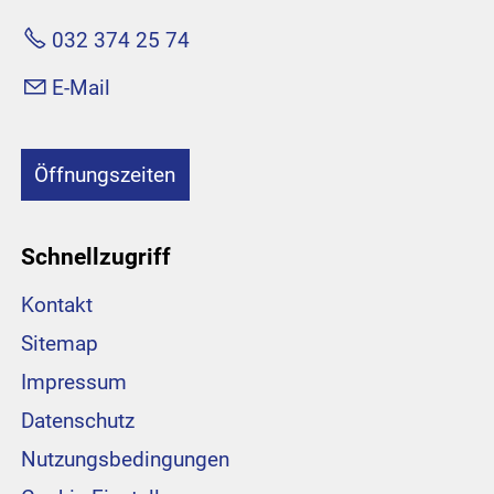
032 374 25 74
E-Mail
Öffnungszeiten
Schnellzugriff
Kontakt
Sitemap
Impressum
Datenschutz
Nutzungsbedingungen