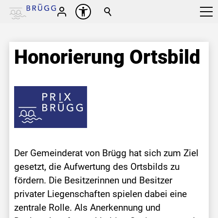
Honorierung Ortsbild
Der Gemeinderat von Brügg hat sich zum Ziel
gesetzt, die Aufwertung des Ortsbilds zu
fördern. Die Besitzerinnen und Besitzer
privater Liegenschaften spielen dabei eine
zentrale Rolle. Als Anerkennung und