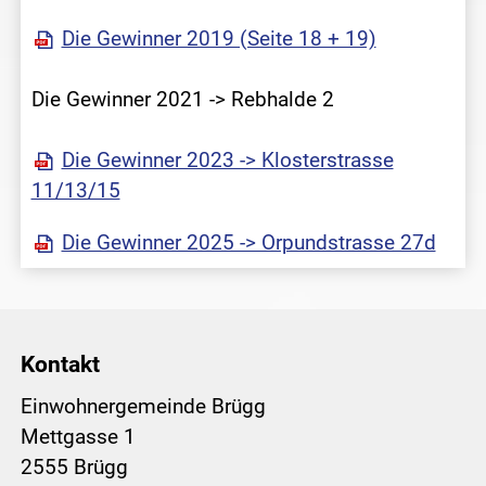
Die Gewinner 2019 (Seite 18 + 19)
Die Gewinner 2021 -> Rebhalde 2
Die Gewinner 2023 -> Klosterstrasse
11/13/15
Die Gewinner 2025 -> Orpundstrasse 27d
Kontakt
Einwohnergemeinde Brügg
Mettgasse 1
2555 Brügg