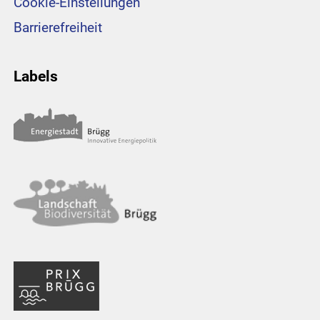
Cookie-Einstellungen
Barrierefreiheit
Labels