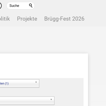
litik
Projekte
Brügg-Fest 2026
ien (1)