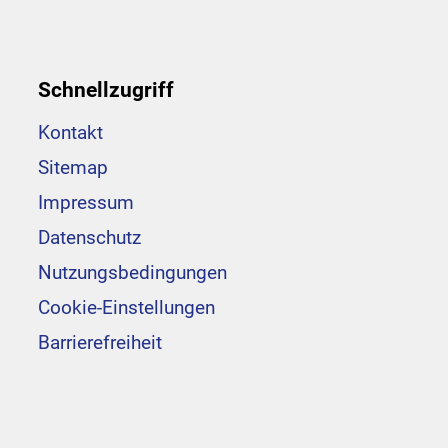
Schnellzugriff
Kontakt
Sitemap
Impressum
Datenschutz
Nutzungsbedingungen
Cookie-Einstellungen
Barrierefreiheit