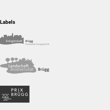
Labels