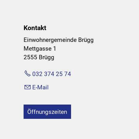
Kontakt
Einwohnergemeinde Brügg
Mettgasse 1
2555 Brügg
032 374 25 74
E-Mail
Öffnungszeiten