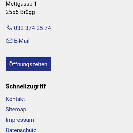
Mettgasse 1
2555 Brügg
032 374 25 74
E-Mail
Öffnungszeiten
Schnellzugriff
Kontakt
Sitemap
Impressum
Datenschutz