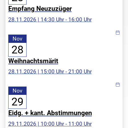
Empfang Neuzuzüger
28.11.2026 | 14:30 Uhr - 16:00 Uhr
Nov
28
Weihnachtsmärit
28.11.2026 | 15:00 Uhr - 21:00 Uhr
Nov
29
Eidg. + kant. Abstimmungen
29.11.2026 | 10:00 Uhr - 11:00 Uhr