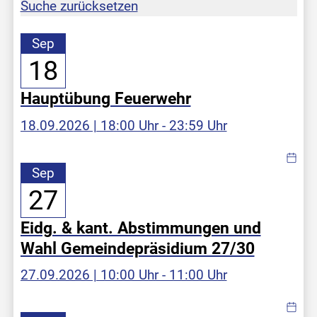
Suche zurücksetzen
Sep
18
Hauptübung Feuerwehr
18.09.2026 | 18:00 Uhr - 23:59 Uhr
Sep
27
Eidg. & kant. Abstimmungen und
Wahl Gemeindepräsidium 27/30
27.09.2026 | 10:00 Uhr - 11:00 Uhr