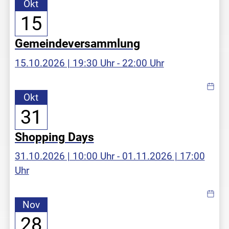
Okt
15
Gemeindeversammlung
15.10.2026 | 19:30 Uhr - 22:00 Uhr
Okt
31
Shopping Days
31.10.2026 | 10:00 Uhr - 01.11.2026 | 17:00
Uhr
Nov
28