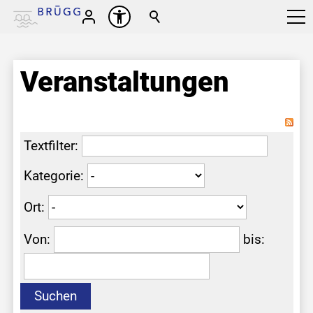
Veranstaltungen
Textfilter:
Kategorie:
Ort:
Von:
bis:
Suchen