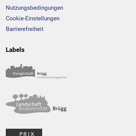
Nutzungsbedingungen
Cookie-Einstellungen
Barrierefreiheit
Labels