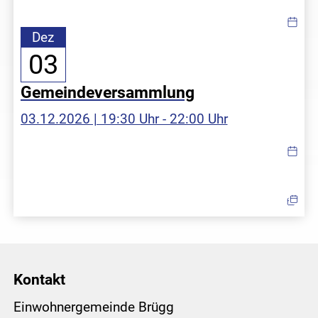
Dez
03
Gemeindeversammlung
03.12.2026 | 19:30 Uhr - 22:00 Uhr
Kontakt
Einwohnergemeinde Brügg