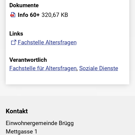
Dokumente
Info 60+
320,67 KB
Links
Fachstelle Altersfragen
Verantwortlich
Fachstelle für Altersfragen
,
Soziale Dienste
Kontakt
Einwohnergemeinde Brügg
Mettgasse 1