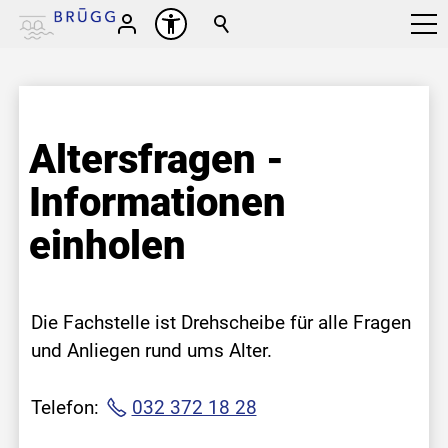
Altersfragen -
Informationen
einholen
Die Fachstelle ist Drehscheibe für alle Fragen
und Anliegen rund ums Alter.
Telefon:
032 372 18 28