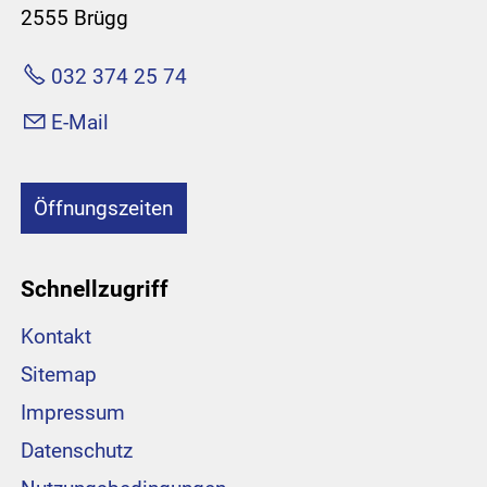
2555 Brügg
032 374 25 74
E-Mail
Öffnungszeiten
Schnellzugriff
Kontakt
Sitemap
Impressum
Datenschutz