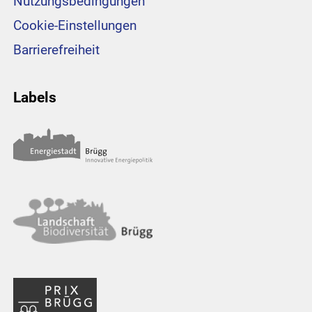
Nutzungsbedingungen
Cookie-Einstellungen
Barrierefreiheit
Labels