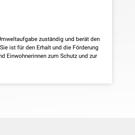
r Umweltaufgabe zuständig und berät den
ie ist für den Erhalt und die Förderung
 und Einwohnerinnen zum Schutz und zur