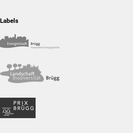
Labels