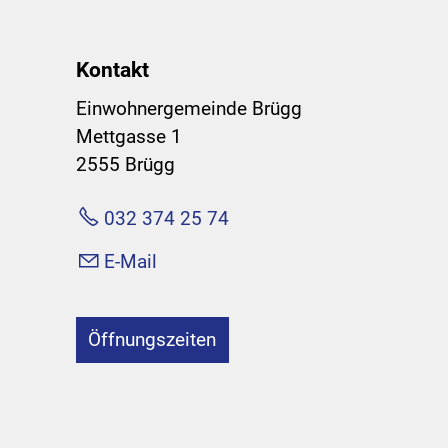
Kontakt
Einwohnergemeinde Brügg
Mettgasse 1
2555 Brügg
032 374 25 74
E-Mail
Öffnungszeiten