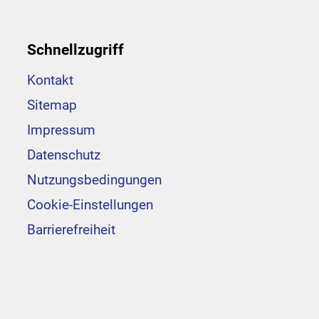
Schnellzugriff
Kontakt
Sitemap
Impressum
Datenschutz
Nutzungsbedingungen
Cookie-Einstellungen
Barrierefreiheit