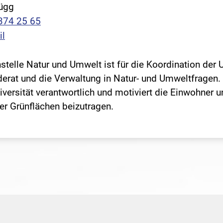
rügg
374 25 65
il
stelle Natur und Umwelt ist für die Koordination de
rat und die Verwaltung in Natur- und Umweltfragen. S
iversität verantwortlich und motiviert die Einwohner
er Grünflächen beizutragen.